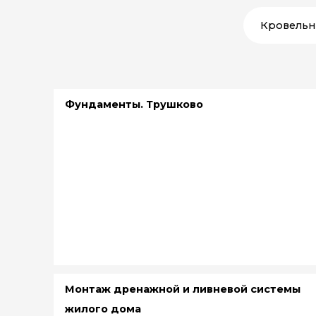
Кровельн
Фундаменты. Трушково
Монтаж дренажной и ливневой системы
жилого дома