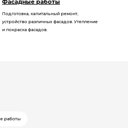
Фасадные работы
Подготовка, капитальный ремонт,
устройство различных фасадов. Утепление
и покраска фасадов.
е работы