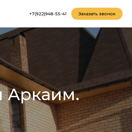
+7(922)948-55-41
Заказать звонок
 Аркаим.