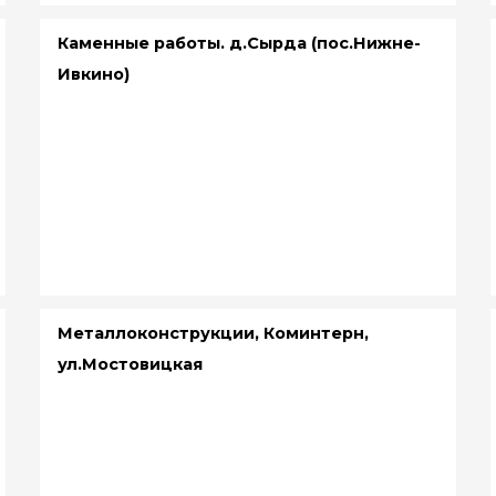
Каменные работы. д.Сырда (пос.Нижне-
Ивкино)
Металлоконструкции, Коминтерн,
ул.Мостовицкая