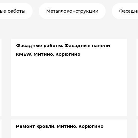
ые работы
Металлоконструкции
Фасадн
Фасадные работы. Фасадные панели
KMEW. Митино. Корюгино
Ремонт кровли. Митино. Корюгино