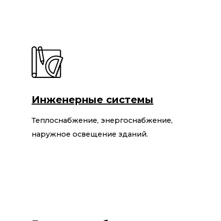
Инженерные системы
Теплоснабжение, энергоснабжение,
наружное освещение зданий.