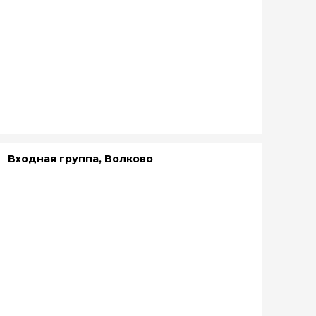
Входная группа, Волково