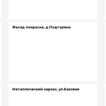
Фасад покраска, д.Подгоряна
Металлический каркас, ул.Базовая