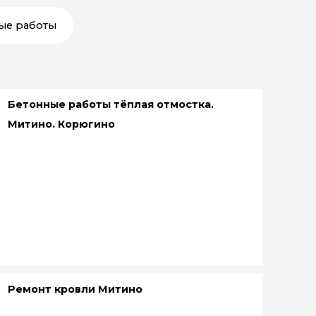
ые работы
Бетонные работы тёплая отмостка.
Митино. Корюгино
Ремонт кровли Митино