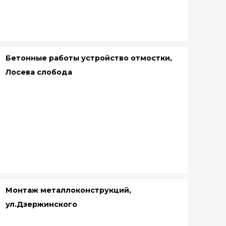
Бетонные работы устройство отмостки,
Лосева слобода
Монтаж металлоконструкций,
ул.Дзержинского