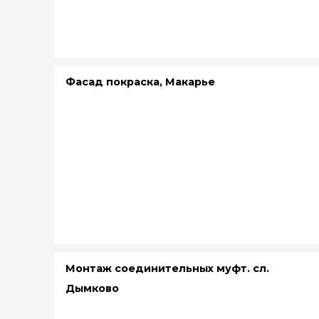
Фасад покраска, Макарье
Монтаж соединительных муфт. сл.
Дымково