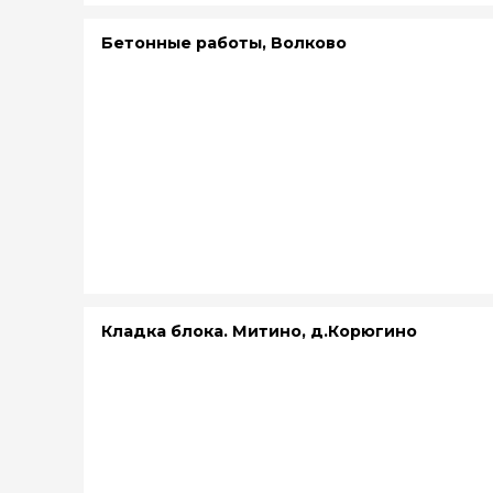
Бетонные работы, Волково
Кладка блока. Митино, д.Корюгино