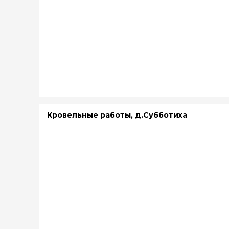
Кровельные работы, д.Субботиха