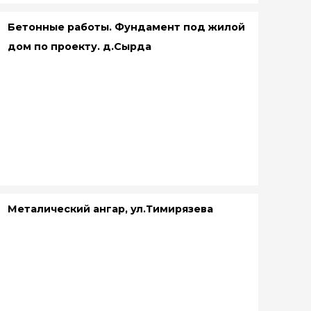
Бетонные работы. Фундамент под жилой
дом по проекту. д.Сырда
Металический ангар, ул.Тимирязева