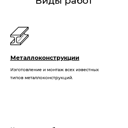
Виды работ
Металлоконструкции
Изготовление и монтаж всех известных
типов металлоконструкций.