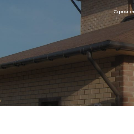
Строите