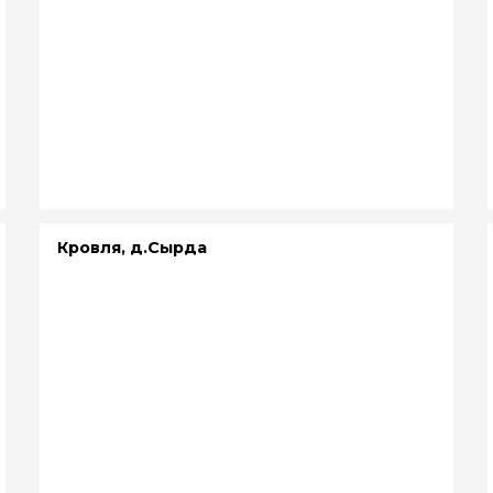
Кровля, д.Сырда