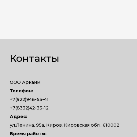
Контакты
ООО Аркаим
Телефон:
+7(922)948-55-41
+7(8332)42-33-12
Адрес:
ул.Ленина, 95а, Киров, Кировская обл., 610002
Время работы: