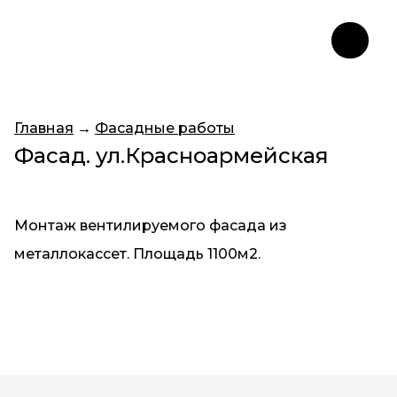
Главная
→
Фасадные работы
Фасад. ул.Красноармейская
Монтаж вентилируемого фасада из
металлокассет. Площадь 1100м2.