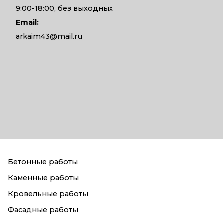
9:00-18:00, без выходных
Email:
arkaim43@mail.ru
Бетонные работы
Каменные работы
Кровельные работы
Фасадные работы