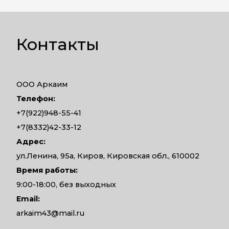
Контакты
ООО Аркаим
Телефон:
+7(922)948-55-41
+7(8332)42-33-12
Адрес:
ул.Ленина, 95а, Киров, Кировская обл., 610002
Время работы:
9:00-18:00, без выходных
Email:
arkaim43@mail.ru