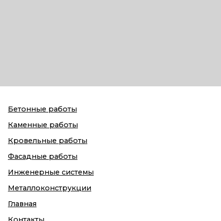
Бетонные работы
Каменные работы
Кровельные работы
Фасадные работы
Инженерные системы
Металлоконструкции
Главная
Контакты