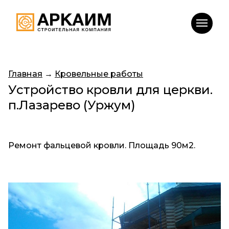
Главная
→
Кровельные работы
Устройство кровли для церкви.
п.Лазарево (Уржум)
Ремонт фальцевой кровли. Площадь 90м2.