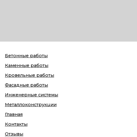
Бетонные работы
Каменные работы
Кровельные работы
Фасадные работы
Инженерные системы
Металлоконструкции
Главная
Контакты
Отзывы