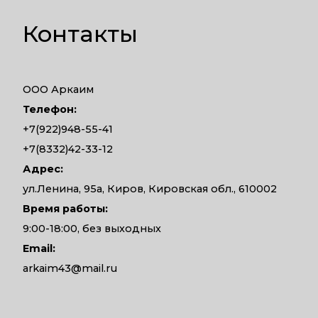
Контакты
ООО Аркаим
Телефон:
+7(922)948-55-41
+7(8332)42-33-12
Адрес:
ул.Ленина, 95а, Киров, Кировская обл., 610002
Время работы:
9:00-18:00, без выходных
Email:
arkaim43@mail.ru