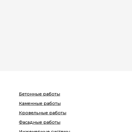
Бетонные работы
Каменные работы
Кровельные работы
Фасадные работы
Инженерные системы