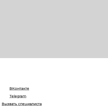
ВКонтакте
Telegram
Вызвать специалиста