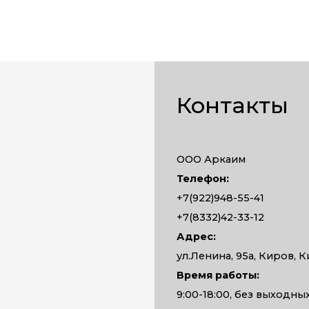
Контакты
ООО Аркаим
Телефон:
+7(922)948-55-41
+7(8332)42-33-12
Адрес:
ул.Ленина, 95а, Киров, К
Время работы:
9:00-18:00, без выходны