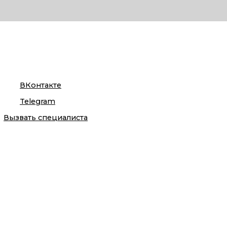
ВКонтакте
Telegram
Вызвать специалиста