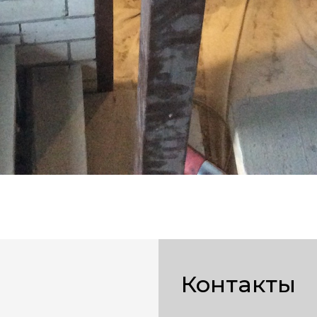
Контакты