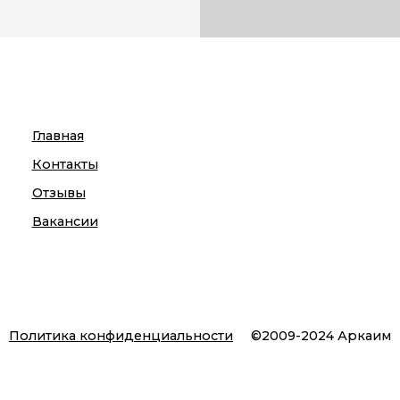
Главная
Контакты
Отзывы
Вакансии
Политика конфиденциальности
©2009-2024 Аркаим