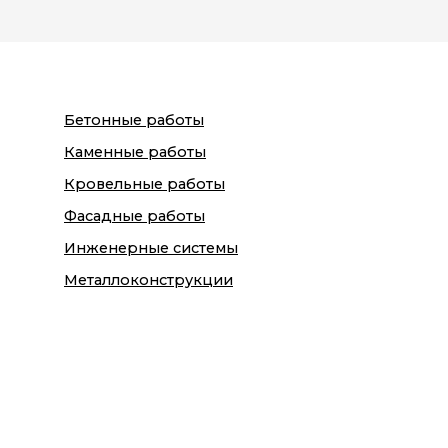
Бетонные работы
Каменные работы
Кровельные работы
Фасадные работы
Инженерные системы
Металлоконструкции