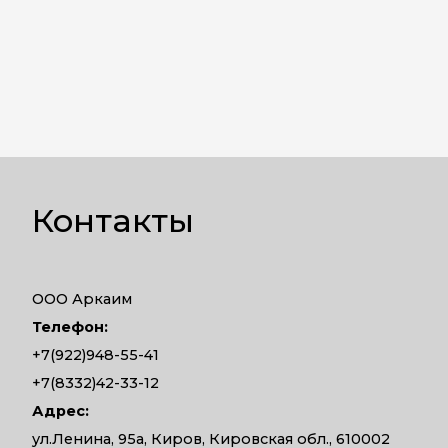
Контакты
ООО Аркаим
Телефон:
+7(922)948-55-41
+7(8332)42-33-12
Адрес:
ул.Ленина, 95а, Киров, Кировская обл., 610002