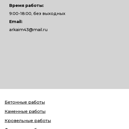
Время работы:
9:00-18:00, без выходных
Email:
arkaim43@mail.ru
Бетонные работы
Каменные работы
Кровельные работы