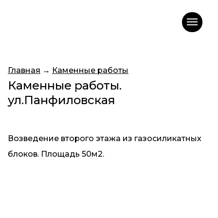
Главная
→
Каменные работы
Каменные работы.
ул.Панфиловская
Возведение второго этажа из газосиликатных
блоков. Площадь 50м2.